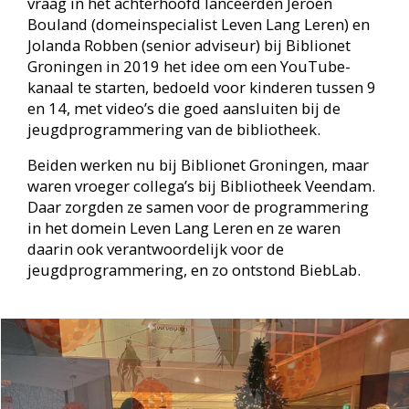
daarin ook verantwoordelijk voor de
jeugdprogrammering, en zo ontstond BiebLab.