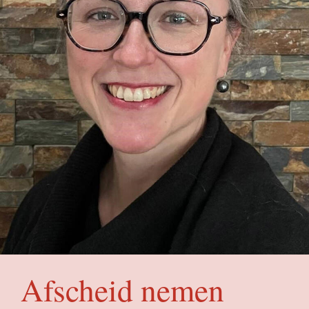
Afscheid nemen