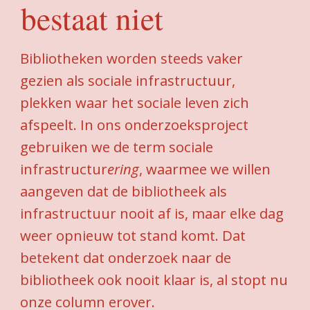
bestaat niet
Bibliotheken worden steeds vaker
gezien als sociale infrastructuur,
plekken waar het sociale leven zich
afspeelt. In ons onderzoeksproject
gebruiken we de term sociale
infrastructur
ering
, waarmee we willen
aangeven dat de bibliotheek als
infrastructuur nooit af is, maar elke dag
weer opnieuw tot stand komt. Dat
betekent dat onderzoek naar de
bibliotheek ook nooit klaar is, al stopt nu
onze column erover.