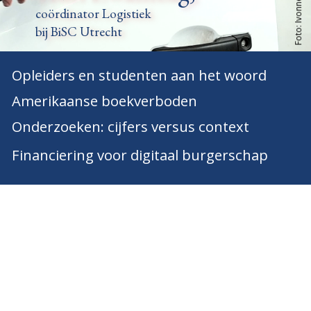
Foto: Ivonne Zijp
coördinator Logistiek
bij BiSC Utrecht
Opleiders en studenten aan het woord
Amerikaanse boekverboden
Onderzoeken: cijfers versus context
Financiering voor digitaal burgerschap