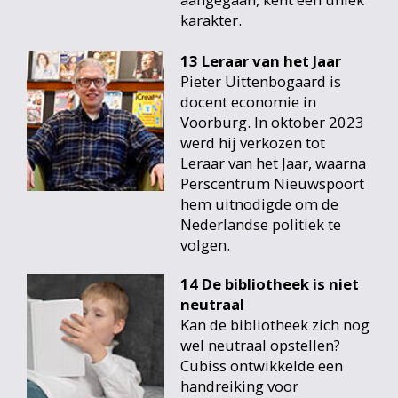
karakter.
13 Leraar van het Jaar
Pieter Uittenbogaard is
docent economie in
Voorburg. In oktober 2023
werd hij verkozen tot
Leraar van het Jaar, waarna
Perscentrum Nieuwspoort
hem uitnodigde om de
Nederlandse politiek te
volgen.
14 De bibliotheek is niet
neutraal
Kan de bibliotheek zich nog
wel neutraal opstellen?
Cubiss ontwikkelde een
handreiking voor