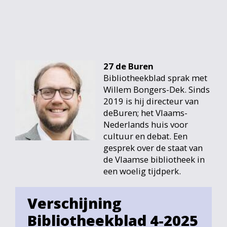
27 de Buren
Bibliotheekblad sprak met
Willem Bongers-Dek. Sinds
2019 is hij directeur van
deBuren; het Vlaams-
Nederlands huis voor
cultuur en debat. Een
gesprek over de staat van
de Vlaamse bibliotheek in
een woelig tijdperk.
Verschijning
Bibliotheekblad 4-2025