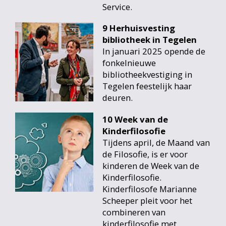
Service.
9 Herhuisvesting
bibliotheek in Tegelen
In januari 2025 opende de
fonkelnieuwe
bibliotheekvestiging in
Tegelen feestelijk haar
deuren.
10 Week van de
Kinderfilosofie
Tijdens april, de Maand van
de Filosofie, is er voor
kinderen de Week van de
Kinderfilosofie.
Kinderfilosofe Marianne
Scheeper pleit voor het
combineren van
kinderfilosofie met