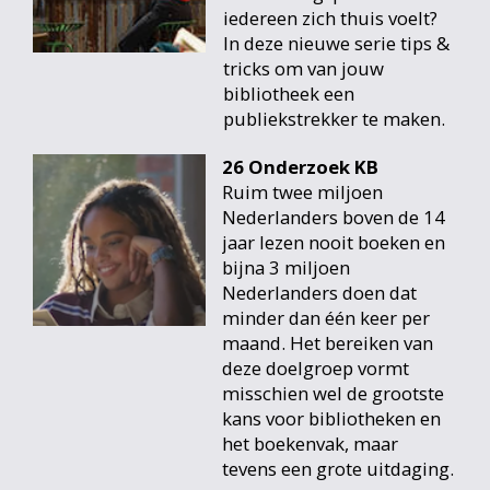
iedereen zich thuis voelt?
In deze nieuwe serie tips &
tricks om van jouw
bibliotheek een
publiekstrekker te maken.
26 Onderzoek KB
Ruim twee miljoen
Nederlanders boven de 14
jaar lezen nooit boeken en
bijna 3 miljoen
Nederlanders doen dat
minder dan één keer per
maand. Het bereiken van
deze doelgroep vormt
misschien wel de grootste
kans voor bibliotheken en
het boekenvak, maar
tevens een grote uitdaging.