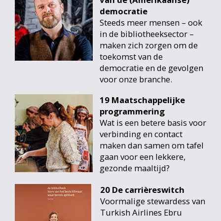
democratie
Steeds meer mensen – ook
in de bibliotheeksector –
maken zich zorgen om de
toekomst van de
democratie en de gevolgen
voor onze branche.
19 Maatschappelijke
programmering
Wat is een betere basis voor
verbinding en contact
maken dan samen om tafel
gaan voor een lekkere,
gezonde maaltijd?
20 De carrièreswitch
Voormalige stewardess van
Turkish Airlines Ebru