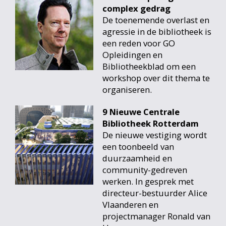
complex gedrag
De toenemende overlast en
agressie in de bibliotheek is
een reden voor GO
Opleidingen en
Bibliotheekblad om een
workshop over dit thema te
organiseren.
9 Nieuwe Centrale
Bibliotheek Rotterdam
De nieuwe vestiging wordt
een toonbeeld van
duurzaamheid en
community-gedreven
werken. In gesprek met
directeur-bestuurder Alice
Vlaanderen en
projectmanager Ronald van