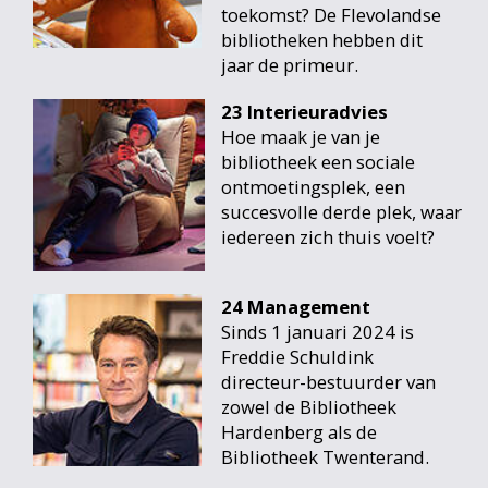
toekomst? De Flevolandse
bibliotheken hebben dit
jaar de primeur.
23 Interieuradvies
Hoe maak je van je
bibliotheek een sociale
ontmoetingsplek, een
succesvolle derde plek, waar
iedereen zich thuis voelt?
24 Management
Sinds 1 januari 2024 is
Freddie Schuldink
directeur-bestuurder van
zowel de Bibliotheek
Hardenberg als de
Bibliotheek Twenterand.