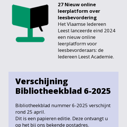
27 Nieuw online
leerplatform over
leesbevordering
Het Vlaamse Iedereen
Leest lanceerde eind 2024
een nieuw online
leerplatform voor
leesbevorderaars: de
Iedereen Leest Academie.
Verschijning
Bibliotheekblad 6-2025
Bibliotheekblad nummer 6-2025 verschijnt
rond 25 april.
Dit is een papieren editie. Deze ontvangt u
op het bij ons bekende postadres.