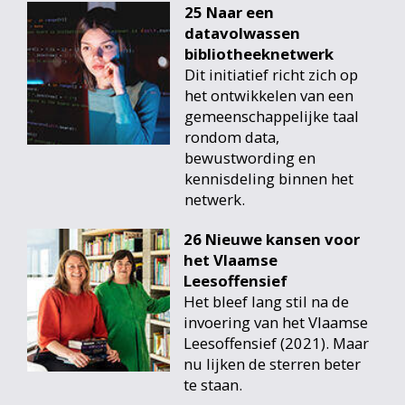
25 Naar een
datavolwassen
bibliotheeknetwerk
Dit initiatief richt zich op
het ontwikkelen van een
gemeenschappelijke taal
rondom data,
bewustwording en
kennisdeling binnen het
netwerk.
26 Nieuwe kansen voor
het Vlaamse
Leesoffensief
Het bleef lang stil na de
invoering van het Vlaamse
Leesoffensief (2021). Maar
nu lijken de sterren beter
te staan.