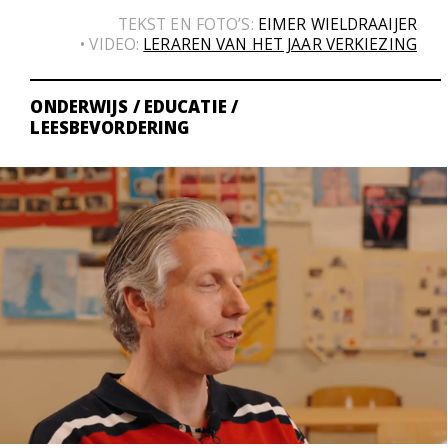
TEKST EN FOTO’S:
EIMER WIELDRAAIJER
• VIDEO:
LERAREN VAN HET JAAR VERKIEZING
ONDERWIJS / EDUCATIE /
LEESBEVORDERING