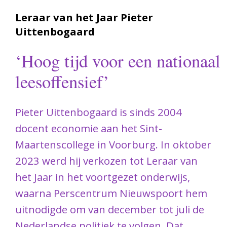
Leraar van het Jaar Pieter
Uittenbogaard
‘Hoog tijd voor een nationaal
leesoffensief’
Pieter Uittenbogaard is sinds 2004
docent economie aan het Sint-
Maartenscollege in Voorburg. In oktober
2023 werd hij verkozen tot Leraar van
het Jaar in het voortgezet onderwijs,
waarna Perscentrum Nieuwspoort hem
uitnodigde om van december tot juli de
Nederlandse politiek te volgen. Dat