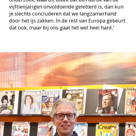
vijftienjarigen onvoldoende geletterd is, dan kun
je slechts concluderen dat we langzamerhand
door het ijs zakken. In de rest van Europa gebeurt
dat ook, maar bij ons gaat het wel heel hard.’