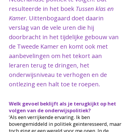
resulteerde in het boek
Tussen klas en
Kamer
. Uittenbogaard doet daarin
verslag van de vele uren die hij
doorbracht in het tijdelijke gebouw van
de Tweede Kamer en komt ook met
aanbevelingen om het tekort aan
leraren terug te dringen, het
onderwijsniveau te verhogen en de
ontlezing een halt toe te roepen.
Welk gevoel beklijft als je terugkijkt op het
volgen van de onderwijspolitiek?
‘Als een verrijkende ervaring. Ik ben
bovengemiddeld in politiek geïnteresseerd, maar
toch ging er een wereld voor me open. In de