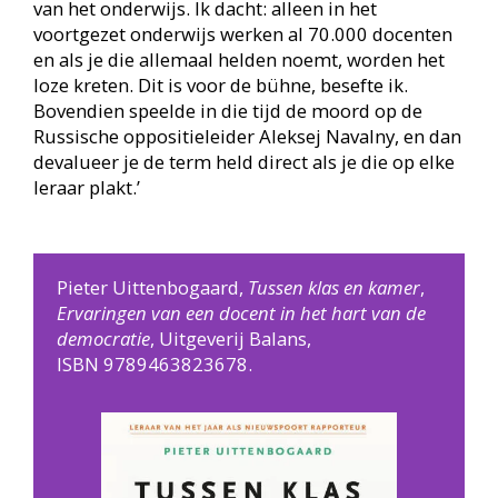
van het onderwijs. Ik dacht: alleen in het
voortgezet onderwijs werken al 70.000 docenten
en als je die allemaal helden noemt, worden het
loze kreten. Dit is voor de bühne, besefte ik.
Bovendien speelde in die tijd de moord op de
Russische oppositieleider Aleksej Navalny, en dan
devalueer je de term held direct als je die op elke
leraar plakt.’
Pieter Uittenbogaard,
Tussen klas en kamer
,
Ervaringen van een docent in het hart van de
democratie
, Uitgeverij Balans,
ISBN 9789463823678.